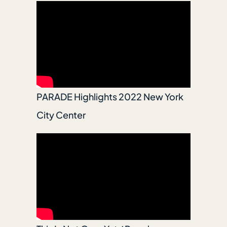
PARADE Highlights 2022 New York
City Center