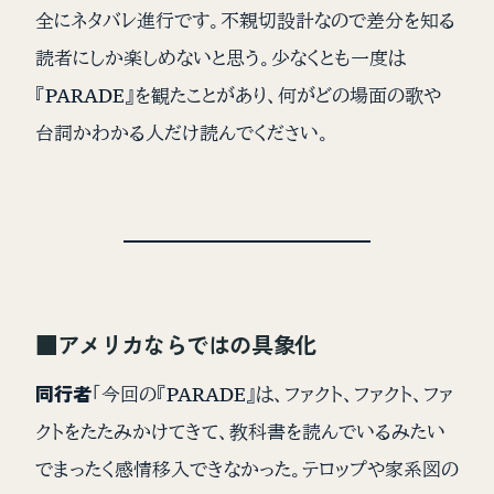
全にネタバレ進行です。不親切設計なので差分を知る
読者にしか楽しめないと思う。少なくとも一度は
『PARADE』を観たことがあり、何がどの場面の歌や
台詞かわかる人だけ読んでください。
■アメリカならではの具象化
同行者
「今回の『PARADE』は、ファクト、ファクト、ファ
クトをたたみかけてきて、教科書を読んでいるみたい
でまったく感情移入できなかった。テロップや家系図の