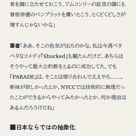
者を隣に立たせておこう、ジムコンリーの証言の隣にも
看板俳優のベンプラットを置いとこう、とくどくどしさが
増すんじゃないかな」
筆者
「ああ、そこの色気が出たのかな。私は今週ベタ
ベタなコメディ『Shucked』も観たんだけど、あちらは
そうやって最大公約数をとるのに成功してた。でも
『PARADE』は、そことは張り合わんでええやろ……。
新味が欲しかったとか、NYCCでは技術的に無理だっ
たことができるからやってみたかったとか、何か理由は
あるんだろうけどね」
■日本ならではの抽象化