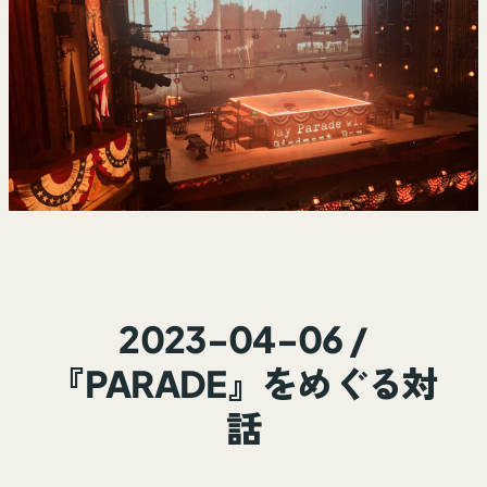
2023-04-06 /
『PARADE』をめぐる対
話