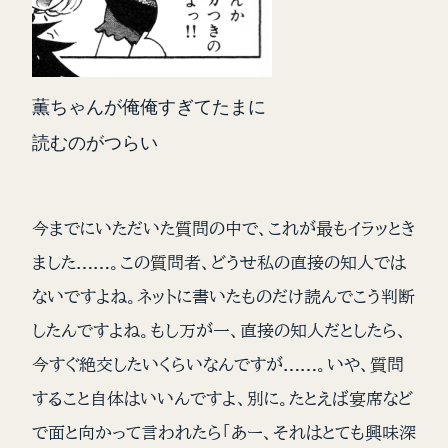
薫ちゃんが俺俺すぎてたまに
読むのがつらい
今までにいただいた質問の中で、これが最もイラッとき
ました……。この質問者、どうせ私の直接の知人では
ないですよね。ネットに書いたものだけ読んでこう判断
したんですよね。もし万が一、直接の知人だとしたら、
今すぐ絶交したいくらいなんですが……。いや、質問
すること自体はいいんですよ、別に。たとえば宴席など
で面と向かって言われたら「あー、それはとても興味深