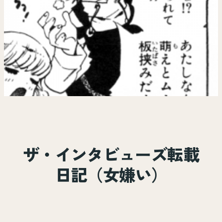
ザ・インタビューズ転載
日記（女嫌い）