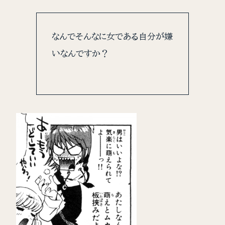
なんでそんなに女である自分が嫌
いなんですか？