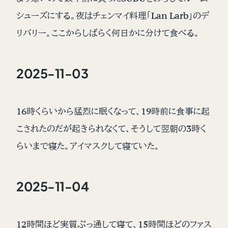
シューズにする。夜はチェンマイ料理「Lan Larb」のデ
リバリー。ここからしばらく何日かに分けて食べる。
2025-11-03
16時くらいから猛烈に眠くなって、19時前に食事に起
こされたのだが起きられなくて、そうして翌朝の3時く
らいまで寝た。アイマスクして寝ていた。
2025-11-04
12時間ほど実質ぶっ通して寝て、15時間ほどのファス