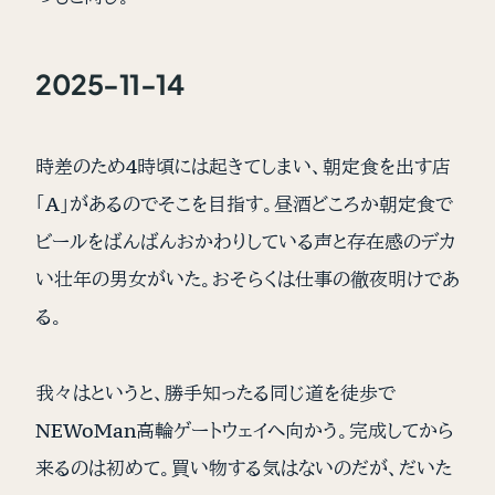
2025-11-14
時差のため4時頃には起きてしまい、朝定食を出す店
「A」があるのでそこを目指す。昼酒どころか朝定食で
ビールをばんばんおかわりしている声と存在感のデカ
い壮年の男女がいた。おそらくは仕事の徹夜明けであ
る。
我々はというと、勝手知ったる同じ道を徒歩で
NEWoMan高輪ゲートウェイへ向かう。完成してから
来るのは初めて。買い物する気はないのだが、だいた