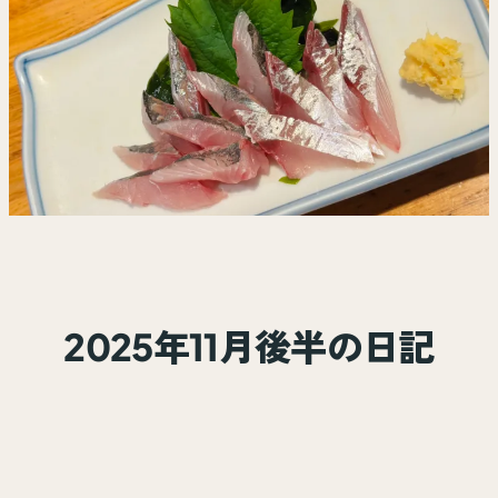
2025年11月後半の日記