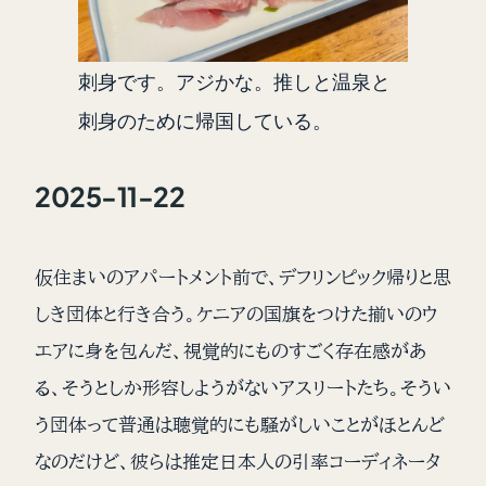
刺身です。アジかな。推しと温泉と
刺身のために帰国している。
2025-11-22
仮住まいのアパートメント前で、デフリンピック帰りと思
しき団体と行き合う。ケニアの国旗をつけた揃いのウ
エアに身を包んだ、視覚的にものすごく存在感があ
る、そうとしか形容しようがないアスリートたち。そうい
う団体って普通は聴覚的にも騒がしいことがほとんど
なのだけど、彼らは推定日本人の引率コーディネータ