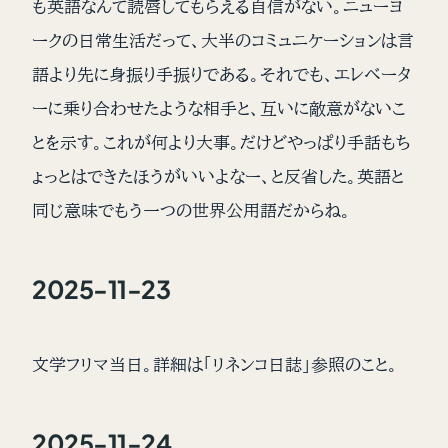
も英語なんて読唇してもらえる自信がない。ニューヨ
ークの日常生活だって、大半のコミュニケーションは言
語より先に身振り手振りである。それでも、エレベータ
ーに乗り合わせたような相手と、互いに敵意がないこ
とを示す。これが何より大事。だけどやっぱり手話もち
ょっとはできたほうがいいよなー、と反省した。英語と
同じ意味でもう一つの世界公用語だからね。
2025-11-23
文学フリマ当日。詳細は「リネンコ日誌」参照のこと。
2025-11-24