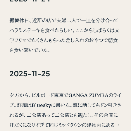
振替休日、近所の店で夫婦二人で一皿を分け合って
ハラミステーキを食べたらしい。ここからしばらくは文
学フリマでたくさんもらった差し入れのおやつで朝食
を食い繋いでいた。
2025-11-25
夕方から、ビルボード東京でGANGA ZUMBAのライ
ブ。詳細はBlueskyに書いた。誰に話してもドン引きさ
れるが、二公演あって二公演とも観たし、その合間に
汗だくになりすぎて同じミッドタウンの建物内にあるユ