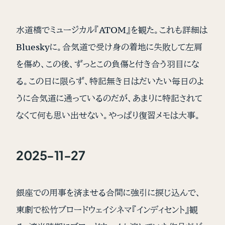
水道橋でミュージカル『ATOM』を観た。これも詳細は
Blueskyに。合気道で受け身の着地に失敗して左肩
を傷め、この後、ずっとこの負傷と付き合う羽目にな
る。この日に限らず、特記無き日はだいたい毎日のよ
うに合気道に通っているのだが、あまりに特記されて
なくて何も思い出せない。やっぱり復習メモは大事。
2025-11-27
銀座での用事を済ませる合間に強引に捩じ込んで、
東劇で松竹ブロードウェイシネマ『インディセント』観