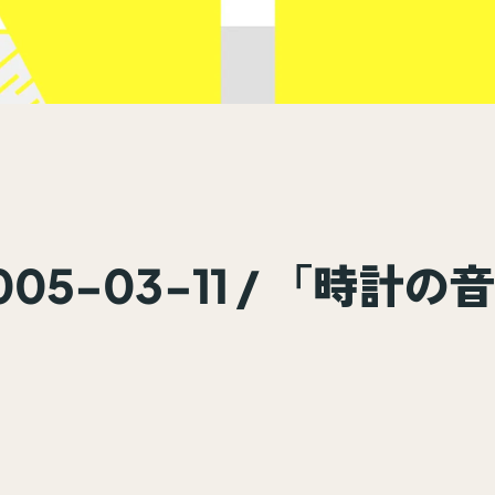
005-03-11 / 「時計の