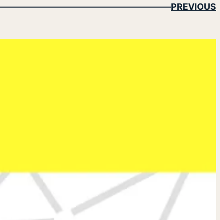
PREVIOUS