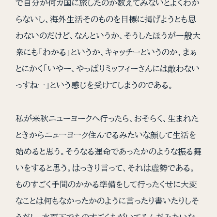
で自分が何カ国に旅したのか数えてみないとよくわか
らないし、海外生活そのものを目標に掲げようとも思
わないのだけど、なんというか、そうしたほうが一般大
衆にも「わかる」というか、キャッチーというのか、まぁ
とにかく「いやー、やっぱりミッフィーさんには敵わない
っすねー」という感じを受けてしまうのである。
私が来秋ニューヨークへ行ったら、おそらく、生まれた
ときからニューヨーク住んでるみたいな顔して生活を
始めると思う。そうなる運命であったかのような振る舞
いをすると思う。はっきり言って、それは虚勢である。
ものすごく手間のかかる準備をして行ったくせに大変
なことは何もなかったかのように言ったり書いたりしそ