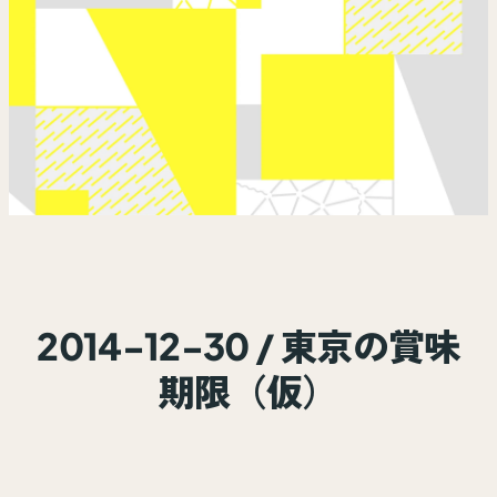
2014-12-30 / 東京の賞味
期限（仮）