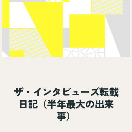
ザ・インタビューズ転載
日記（半年最大の出来
事）