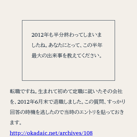
2012年も半分終わってしまいま
したね。あなたにとって、この半年
最大の出来事を教えてください。
転職ですね。生まれて初めて定職に就いたその会社
を、2012年6月末で退職しました。この質問、すっかり
回答の時機を逃したので当時のエントリを貼っておき
ます。
http://okadaic.net/archives/108