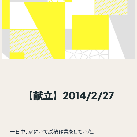
【献立】2014/2/27
一日中、家にいて原稿作業をしていた。