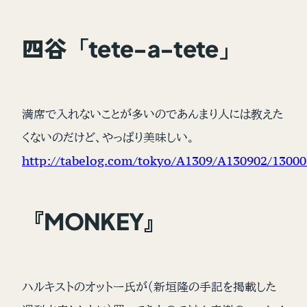
四谷「tete-a-tete」
満席で入れないことが多いのであんまり人には教えた
くないのだけど、やっぱり美味しい。
http://tabelog.com/tokyo/A1309/A130902/13000
『MONKEY』
ハルキストのオットー氏が（新垣隆の手記を掲載した