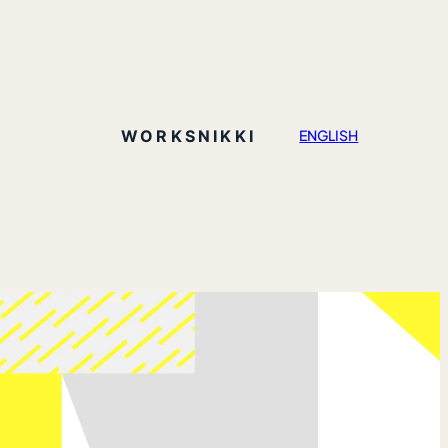
WORKS
NIKKI
ENGLISH