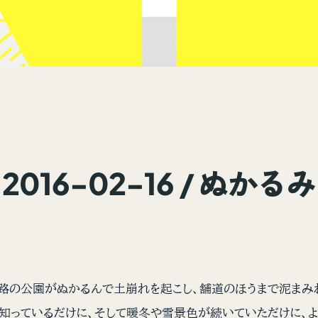
2016-02-16 / ぬかるみ
路の公園がぬかるんで土崩れを起こし、舗道のほうまで泥まみれ
知っているだけに、そして暖冬や雪景色が続いていただけに、よ