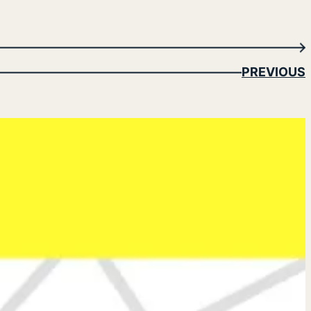
→
PREVIOUS