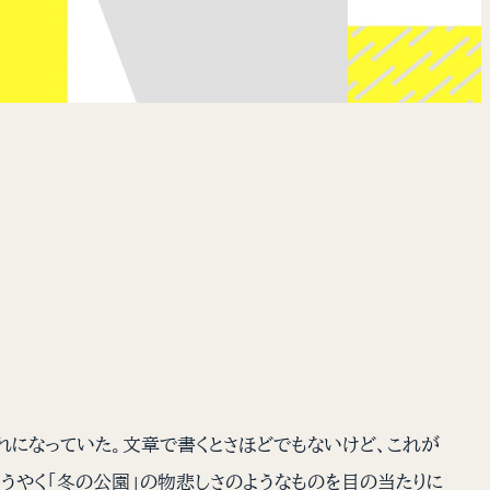
になっていた。文章で書くとさほどでもないけど、これが
うやく「冬の公園」の物悲しさのようなものを目の当たりに