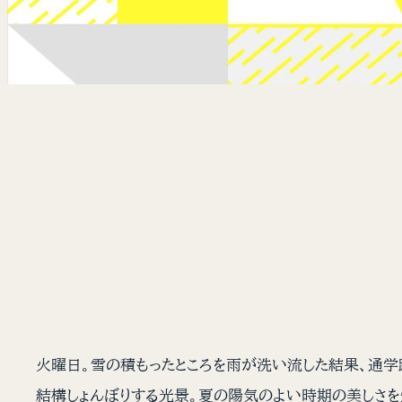
火曜日。雪の積もったところを雨が洗い流した結果、通学
結構しょんぼりする光景。夏の陽気のよい時期の美しさを