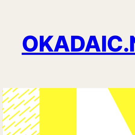
OKADAIC.