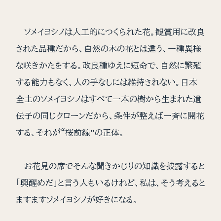
ソメイヨシノは人工的につくられた花。観賞用に改良
された品種だから、自然の木の花とは違う、一種異様
な咲きかたをする。改良種ゆえに短命で、自然に繁殖
する能力もなく、人の手なしには維持されない。日本
全土のソメイヨシノはすべて一本の樹から生まれた遺
伝子の同じクローンだから、条件が整えば一斉に開花
する、それが“桜前線”の正体。
お花見の席でそんな聞きかじりの知識を披露すると
「興醒めだ」と言う人もいるけれど、私は、そう考えると
ますますソメイヨシノが好きになる。