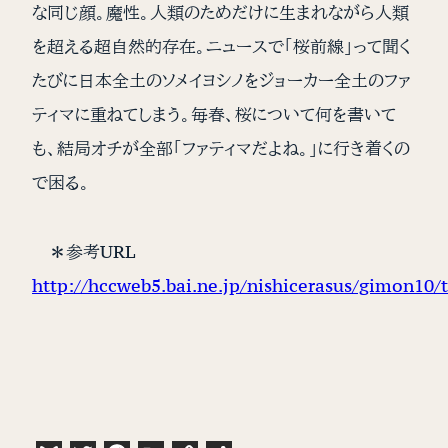
な同じ顔。魔性。人類のためだけに生まれながら人類
を超える超自然的存在。ニュースで「桜前線」って聞く
たびに日本全土のソメイヨシノをジョーカー全土のファ
ティマに重ねてしまう。毎春、桜について何を書いて
も、結局オチが全部「ファティマだよね。」に行き着くの
で困る。
＊参考URL
http://hccweb5.bai.ne.jp/nishicerasus/gimon10/