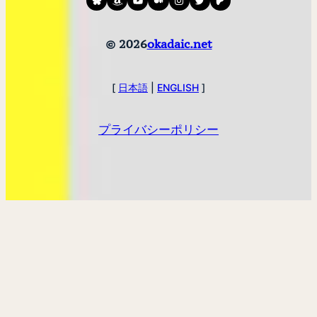
© 2026
okadaic.net
[
日本語
|
ENGLISH
]
プライバシーポリシー