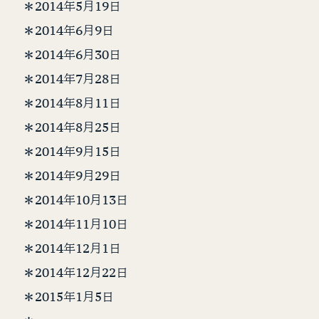
＊2014年5月19日
＊2014年6月9日
＊2014年6月30日
＊2014年7月28日
＊2014年8月11日
＊2014年8月25日
＊2014年9月15日
＊2014年9月29日
＊2014年10月13日
＊2014年11月10日
＊2014年12月1日
＊2014年12月22日
＊2015年1月5日