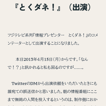
『とくダネ！』（出演）
フジテレビ系列『情報プレゼンター とくダネ！』のコメ
ンテーターとして出演することになりました。
本日2013年４月15日（月）からです。「なん
で！？」と訊かれると私も困るのですが……。
TwitterのDMから出演依頼をいただいたときにも
誰宛ての誤送信かと思いました。朝の情報番組にここ
まで無銘の人間を投入するというのは、制作側におか