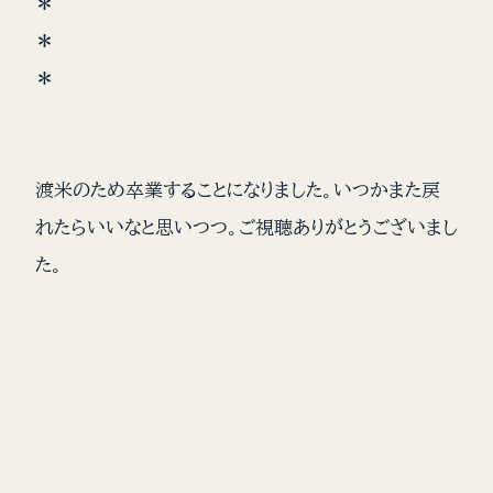
＊
＊
＊
渡米のため卒業することになりました。いつかまた戻
れたらいいなと思いつつ。ご視聴ありがとうございまし
た。