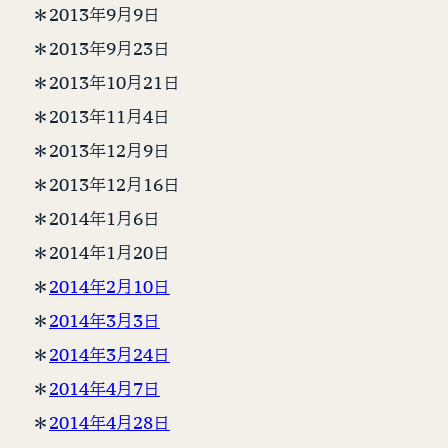
＊2013年9月9日
＊2013年9月23日
＊2013年10月21日
＊2013年11月4日
＊2013年12月9日
＊2013年12月16日
＊2014年1月6日
＊2014年1月20日
＊
2014年2月10日
＊
2014年3月3日
＊
2014年3月24日
＊
2014年4月7日
＊
2014年4月28日