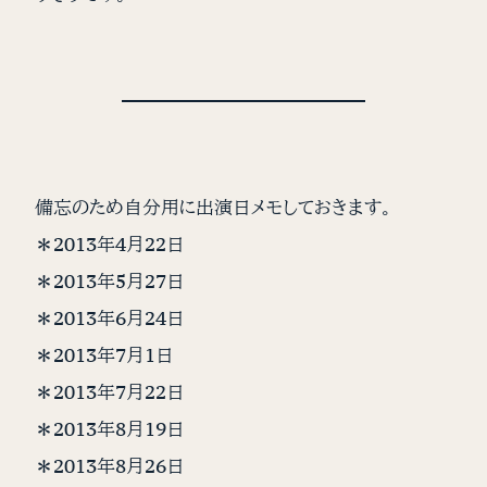
備忘のため自分用に出演日メモしておきます。
＊2013年4月22日
＊2013年5月27日
＊2013年6月24日
＊2013年7月1日
＊2013年7月22日
＊2013年8月19日
＊2013年8月26日