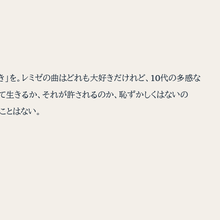
き」を。レミゼの曲はどれも大好きだけれど、10代の多感な
けて生きるか、それが許されるのか、恥ずかしくはないの
ことはない。