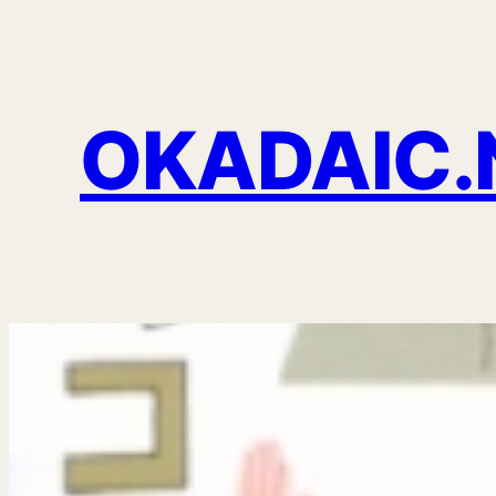
OKADAIC.