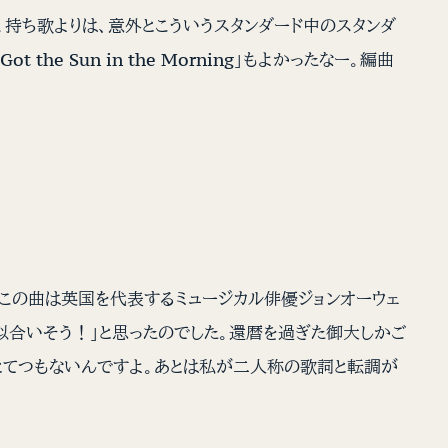
。持ち歌よりは、意外とこういうスタンダード中のスタンダ
e Sun in the Morning」もよかったなー。編曲
この曲は英国を代表するミュージカル俳優ジョンオーウェ
似合いそう！」と思ったのでした。還暦を過ぎた御大しかご
とてつもないんですよ。あとは私が二人称の歌詞と転調が