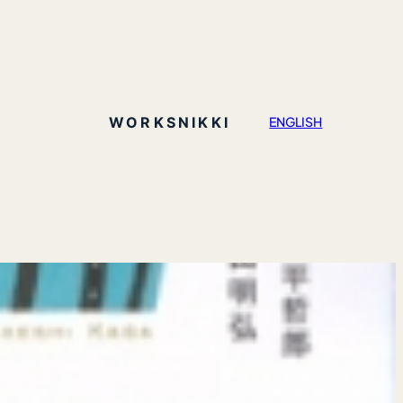
WORKS
NIKKI
ENGLISH