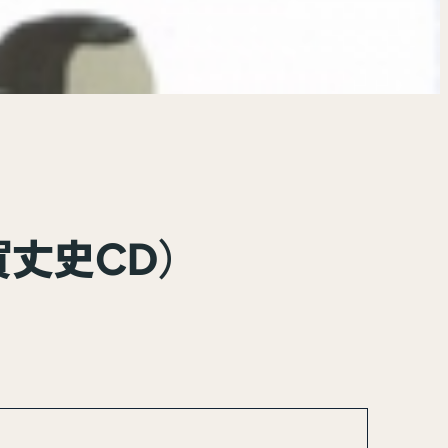
丈史CD）