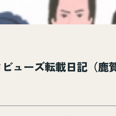
タビューズ転載日記（鹿賀