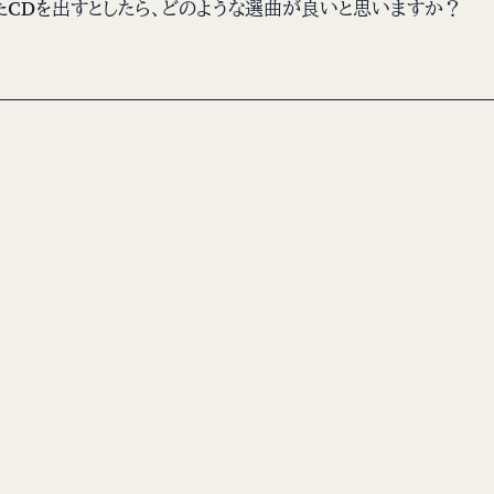
たCDを出すとしたら、どのような選曲が良いと思いますか？