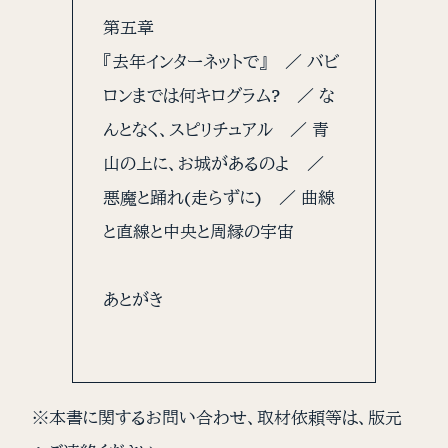
第五章
『去年インターネットで』 ／ バビ
ロンまでは何キログラム? ／ な
んとなく、スピリチュアル ／ 青
山の上に、お城があるのよ ／
悪魔と踊れ(走らずに) ／ 曲線
と直線と中央と周縁の宇宙
あとがき
※本書に関するお問い合わせ、取材依頼等は、版元