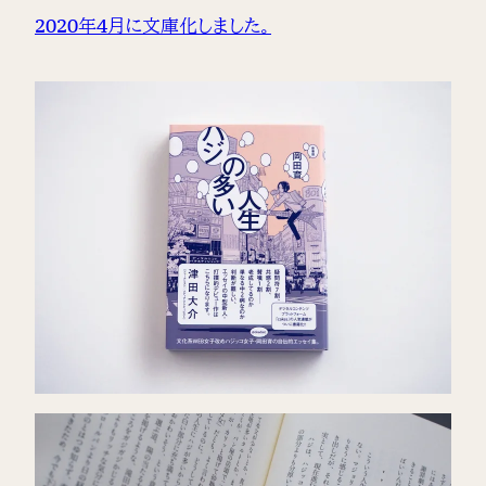
2020年4月に文庫化しました。