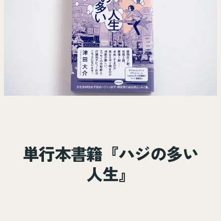
単行本書籍『ハジの多い
人生』