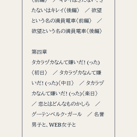
たないはキレイ〈後編〉 ／ 欲望
という名の満員電車〈前編〉 ／
欲望という名の満員電車〈後編〉
第四章
タカラヅカなんて嫌いだ! (った)
〈初日〉 ／ タカラヅカなんて嫌
いだ! (った)〈中日〉 ／ タカラヅ
カなんて嫌いだ! (った)〈楽日〉
／ 恋とはどんなものかしら ／
グーテンベルク・ガール ／ 名誉
男子と、WEB女子と