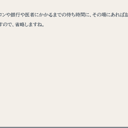
ロンや銀行や医者にかかるまでの待ち時間に、その場にあれば誌
すので、省略しますね。