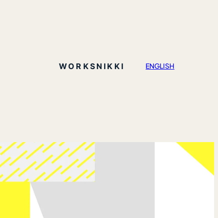
WORKS
NIKKI
ENGLISH