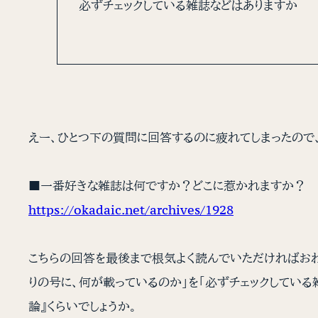
必ずチェックしている雑誌などはありますか
えー、ひとつ下の質問に回答するのに疲れてしまったので
■一番好きな雑誌は何ですか？どこに惹かれますか？
https://okadaic.net/archives/1928
こちらの回答を最後まで根気よく読んでいただければおわ
りの号に、何が載っているのか」を「必ずチェックしている
論』くらいでしょうか。