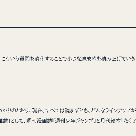
、こういう質問を消化することで小さな達成感を積み上げていき
かりのとおり、現在、すべては読まずとも、どんなラインナップ
雑誌」として、週刊漫画誌『週刊少年ジャンプ』と月刊絵本『たくさ