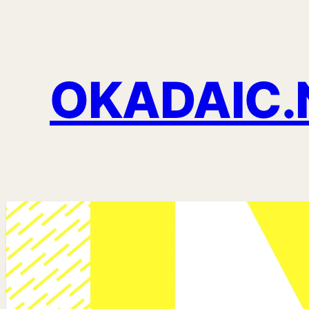
OKADAIC.