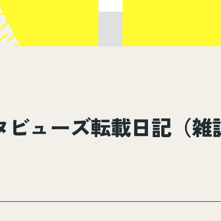
タビューズ転載日記（雑