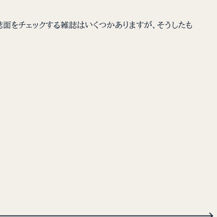
面をチェックする雑誌はいくつかありますが、そうしたも
→