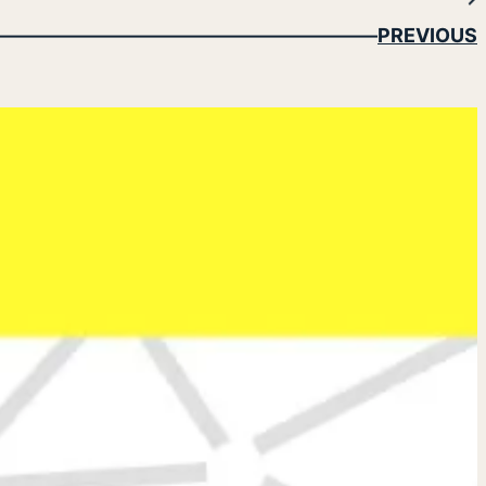
PREVIOUS