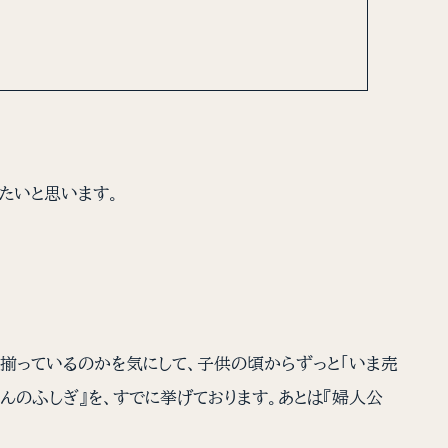
たいと思います。
が揃っているのかを気にして、子供の頃からずっと「いま売
んのふしぎ』を、すでに挙げております。あとは『婦人公