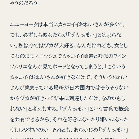
ゃうのだろう。
ニューヨークは本当にカッコイイおねいさんが多くて、
でも、必ずしも彼女たちが「ヅカっぽい」とは限らな
い。私は今ではヅカが大好き、なんだけれども、女とし
て女のままマニッシュでカッコイイ蘭寿とむ似のワイン
ソムリエなんか見てポーッとなってしまうと、「こういう
カッコイイおねいさんが好きなだけで、そういうおねい
さんが集まっている場所が日本国内ではそうそうない
からヅカが好きって結果に到達しただけ、なのかもし
れない」と考えもする。「ヅカっぽい」という言葉で概念
を共有できるから、それを好きになったり嫌いになった
りもしやすいのか。それとも、あらかじめ「ヅカっぽい」