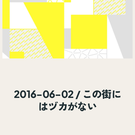
2016-06-02 / この街に
はヅカがない