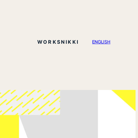
WORKS
NIKKI
ENGLISH