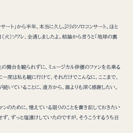
ロコンサート」から半年、本当に久しぶりのソロコンサート。ほと
日（火）ソワレ、全通しましたよ。結論から言うと「地球の裏
の舞台を観られずに、ミュージカル俳優のファンを名乗る
一度は私も観に行けて、それだけでこんなに、ここまで、
が続いていることに、遠方から、誰よりも深く感謝したい。
ンのために、憶えている限りのことを書き記しておきたい
せず、ずっと塩漬けしていたのですが、そうこうするうち日