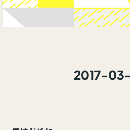
2017-0