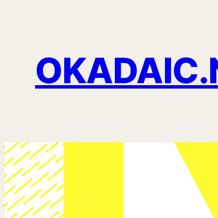
OKADAIC.