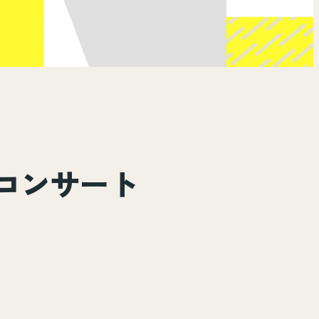
ソロコンサート