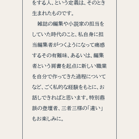
をする人、という定義は、そのとき
生まれたものです。
雑誌の編集や小説家の担当を
していた時代のこと、私自身に担
当編集者がつくようになって痛感
するその有難味、あるいは、編集
者という肩書を起点に新しい職業
を自分で作ってきた過程について
など、ごく私的な経験をもとに、お
話しできればと思います。特別鼎
談の登壇者、三者三様の「違い」
もお楽しみに。