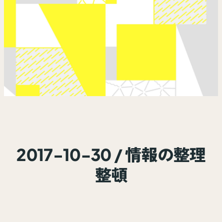
2017-10-30 / 情報の整理
整頓