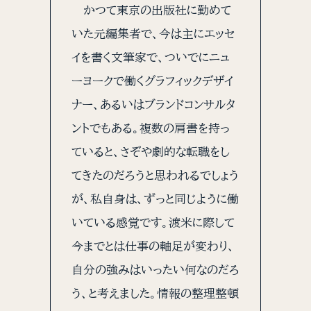
かつて東京の出版社に勤めて
いた元編集者で、今は主にエッセ
イを書く文筆家で、ついでにニュ
ーヨークで働くグラフィックデザイ
ナー、あるいはブランドコンサルタ
ントでもある。複数の肩書を持っ
ていると、さぞや劇的な転職をし
てきたのだろうと思われるでしょう
が、私自身は、ずっと同じように働
いている感覚です。渡米に際して
今までとは仕事の軸足が変わり、
自分の強みはいったい何なのだろ
う、と考えました。情報の整理整頓