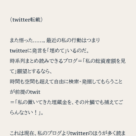
（twitter転載）
また悟った……。最近の私の行動はつまり
twitterに発言を「埋めて」いるのだ。
時系列まとめ読みできるブログ＝「私の総資産額を見
て」願望とするなら、
時間も空間も超えて自由に検索・発掘してもらうこと
が前提のtwit
＝「私の置いてきた埋蔵金を、その片鱗でも捕えてご
らんなさい！」。
これは現在、私のブログよりtwitterのほうが多く読ま