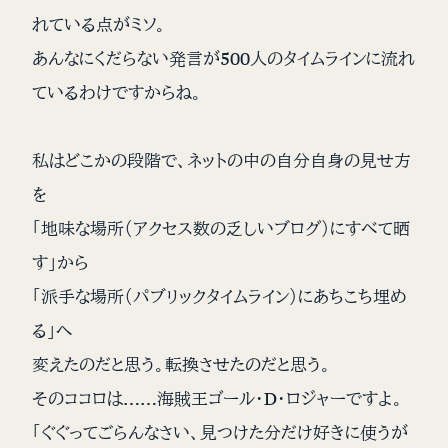
れている点がミソ。
あんなにくだらない発言が500人のタイムラインに流れ
ているわけですからね。
私はどこかの段階で、ネットの中の自分自身の見せ方
を
「地味な場所（アクセス数の乏しいブログ）にすべて晒
す」から
「派手な場所（パブリックタイムライン）にあちこち埋め
る」へ
変えたのだと思う。転換させたのだと思う。
そのココロは……海賊王ゴール・D・ロジャーですよ。
「ぐぐってごらんなさい、見つけた分だけ好きに使うが