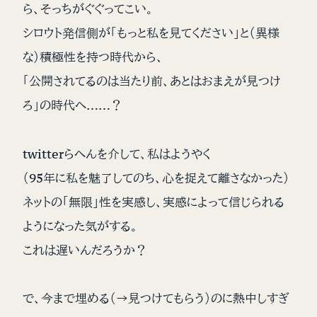
ら、そっちがぐぐってこい。
シロウト発信側が「もっと私を見てください」と（異様
な）積極性を持つ時代から、
「公開されてるのは当たり前、あとはおまえが見つけ
ろ」の時代へ……？
twitterらへんを介して、私はようやく
（95年に私を魅了してのち、心を捉えて離さなかった）
ネットの「無限」性を実感し、実感によって信じられる
ようになった気がする。
これは遅いんだろうか？
で、今まで埋める（→見つけてもらう）のに熱中しすぎ