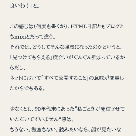
良いわ！」と。
この感じは（何度も書くが）、HTML日記ともブログと
もmixiとだって違う。
それでは、どうしてそんな強気になったのかというと、
「見つけてもらえる」度合いがぐんぐん強まっているか
らだし、
ネットにおいて「すべて公開すること」の意味が変容し
たからでもある。
少なくとも、90年代末にあった“私ごときが発信させて
いただいてすいません”感は、
もうない。微塵もない。読みたいなら、顔が見たいな