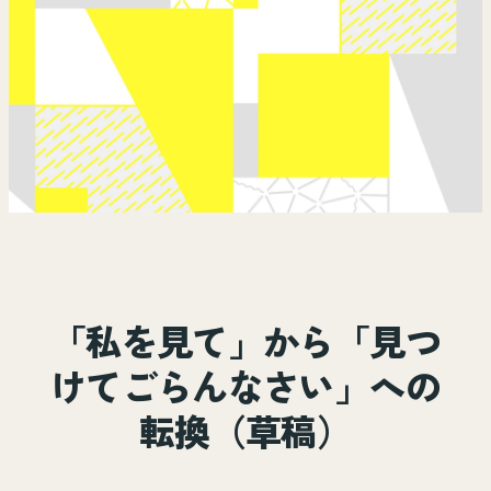
「私を見て」から「見つ
けてごらんなさい」への
転換（草稿）